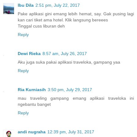
Ibu Dila
2:51 pm, July 22, 2017
Pake aplikasi gini emang lebih hemat, say. Gak pusing lagi
kan cari tiket ama hotel. Klik langsung bereees
Tinggal cuss liburan deh
Reply
Dewi Rieka
8:57 am, July 26, 2017
Aku juga suka pakai aplikasi traveloka, gampang yaa
Reply
Ria Kurniasih
3:50 pm, July 29, 2017
mau traveling gampang emang aplikasi traveloka ini
ngebantu banget
Reply
andi nugraha
12:39 pm, July 31, 2017