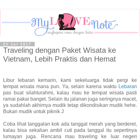
21 Jul 2017
Traveling dengan Paket Wisata ke
Vietnam, Lebih Praktis dan Hemat
Libur lebaran kemarin, kami sekeluarga tidak pergi ke
tempat wisata mana pun. Ya, selain karena waktu
Lebaran
pas buat silahturahmi, kalau mau ke tempat wisata pasti
ramai pakai banget. Selain itu jalanan juga seringnya macet,
ya sudahlah akhirnya mudik tetap dikondisikan mudik hehe.
Bukan mudik untuk piknik J
Coba lihat tanggalan kok ada tanggal merah yang berderet,
kalau bisa sekalian ambil cuti pada tanggal itu sepertinya
lumayan juga. Rencana mau traveling ke luar negeri