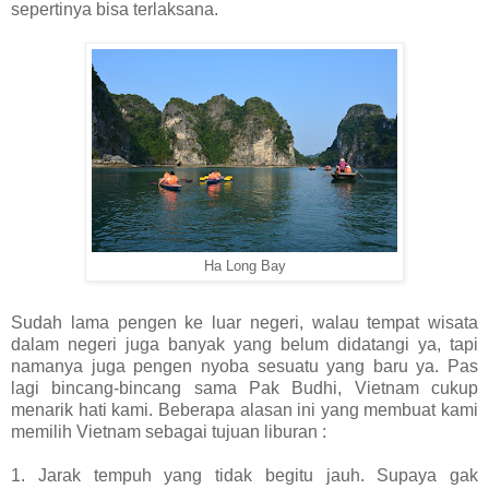
sepertinya bisa terlaksana.
Ha Long Bay
Sudah lama pengen ke luar negeri, walau tempat wisata
dalam negeri juga banyak yang belum didatangi ya, tapi
namanya juga pengen nyoba sesuatu yang baru ya. Pas
lagi bincang-bincang sama Pak Budhi, Vietnam cukup
menarik hati kami. Beberapa alasan ini yang membuat kami
memilih Vietnam sebagai tujuan liburan :
1. Jarak tempuh yang tidak begitu jauh. Supaya gak