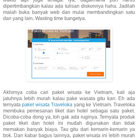
dipertimbangkan kalau ada tulisan diskonnya haha. Jadilah
malah buka banyak web dan mulai membandingkan satu
dan yang lain, Wasting time bangetya.
Akhirnya coba cari paket wisata ke Vietnam, kali aja
jatuhnya lebih murah kalau pake wasata gitu kan. Eh ada
ternyata
paket wisata Traveloka
yang ke Vietnam. Traveloka
membuka pemesanan tiket dan hotel sebagai satu paket.
Dicoba-coba dong ya, toh gak ada ruginya. Ternyata produk
paket tiket dan hotel ini mudah digunakan dan tidak
memakan banyak biaya. Tau gitu dari kemarin-kemarin ya
bok. Dan kabar bagus lainnya, paket wisata ini lebih murah