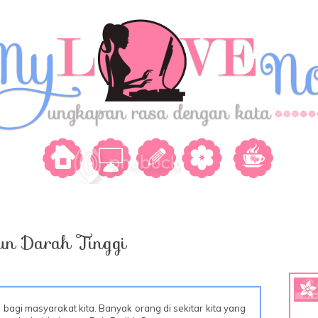
n Darah Tinggi
 bagi masyarakat kita. Banyak orang di sekitar kita yang