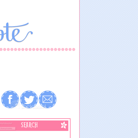
SEARCH