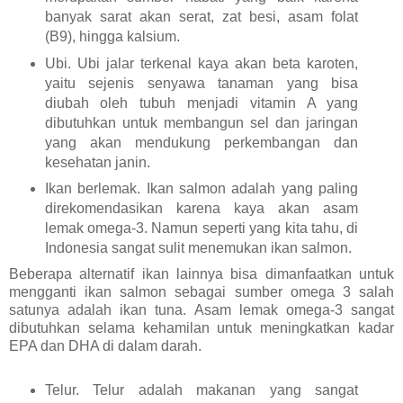
banyak sarat akan serat, zat besi, asam folat
(B9), hingga kalsium.
Ubi. Ubi jalar terkenal kaya akan beta karoten,
yaitu sejenis senyawa tanaman yang bisa
diubah oleh tubuh menjadi vitamin A yang
dibutuhkan untuk membangun sel dan jaringan
yang akan mendukung perkembangan dan
kesehatan janin.
Ikan berlemak. Ikan salmon adalah yang paling
direkomendasikan karena kaya akan asam
lemak omega-3. Namun seperti yang kita tahu, di
Indonesia sangat sulit menemukan ikan salmon.
Beberapa alternatif ikan lainnya bisa dimanfaatkan untuk
mengganti ikan salmon sebagai sumber omega 3 salah
satunya adalah ikan tuna. Asam lemak omega-3 sangat
dibutuhkan selama kehamilan untuk meningkatkan kadar
EPA dan DHA di dalam darah.
Telur. Telur adalah makanan yang sangat