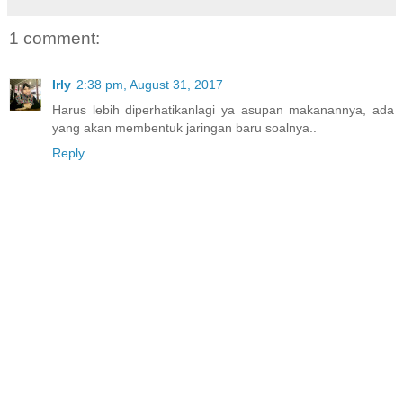
1 comment:
Irly
2:38 pm, August 31, 2017
Harus lebih diperhatikanlagi ya asupan makanannya, ada
yang akan membentuk jaringan baru soalnya..
Reply