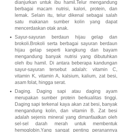
dianjurkan untuk ibu hamil.Telur mengandung
berbagai macam nutrisi, kalori, protein, dan
lemak. Selain itu, telur dikenal sebagai salah
satu makanan sumber kolin yang dapat
mencerdaskan otak anak.
Sayur-sayuran berdaun hijau gelap dan
brokoli.Brokoli serta berbagai sayuran berdaun
hijau gelap seperti kangkung dan bayam
mengandung banyak nutrisi yang dibutuhkan
oleh ibu hamil. Di antara beberapa kandungan
sayur-sayuran tersebut adalah: vitamin C,
vitamin K, vitamin A, kalsium, kalium, zat besi,
asam folat, hingga serat.
Daging. Daging sapi atau daging ayam
merupakan sumber protein berkualitas tinggi.
Daging sapi terkenal kaya akan zat besi, banyak
mengandung kolin, dan vitamin B. Zat besi
adalah sejenis mineral yang dimanfaatkan oleh
sel-sel darah merah untuk membentuk
hemoglobin.Yang sangat penting peranannya