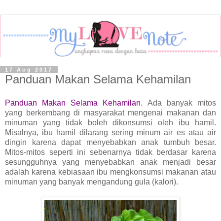
17 Aug 2017
Panduan Makan Selama Kehamilan
Panduan Makan Selama Kehamilan
.
Ada banyak mitos
yang berkembang di masyarakat mengenai makanan dan
minuman yang tidak boleh dikonsumsi oleh ibu hamil.
Misalnya, ibu hamil dilarang sering minum air es atau air
dingin karena dapat menyebabkan anak tumbuh besar.
Mitos-mitos seperti ini sebenarnya tidak berdasar karena
sesungguhnya yang menyebabkan anak menjadi besar
adalah karena kebiasaan ibu mengkonsumsi makanan atau
minuman yang banyak mengandung gula (kalori).