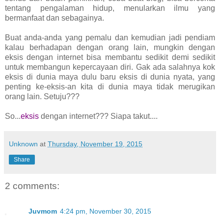
tentang pengalaman hidup, menularkan ilmu yang
bermanfaat dan sebagainya.
Buat anda-anda yang pemalu dan kemudian jadi pendiam
kalau berhadapan dengan orang lain, mungkin dengan
eksis dengan internet bisa membantu sedikit demi sedikit
untuk membangun kepercayaan diri. Gak ada salahnya kok
eksis di dunia maya dulu baru eksis di dunia nyata, yang
penting ke-eksis-an kita di dunia maya tidak merugikan
orang lain. Setuju???
So...
eksis
dengan internet??? Siapa takut....
Unknown
at
Thursday, November 19, 2015
Share
2 comments:
Juvmom
4:24 pm, November 30, 2015