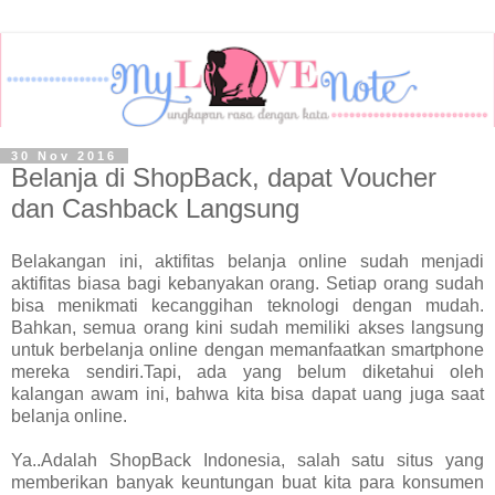
30 Nov 2016
Belanja di ShopBack, dapat Voucher
dan Cashback Langsung
Belakangan ini, aktifitas belanja online sudah menjadi
aktifitas biasa bagi kebanyakan orang. Setiap orang sudah
bisa menikmati kecanggihan teknologi dengan mudah.
Bahkan, semua orang kini sudah memiliki akses langsung
untuk berbelanja online dengan memanfaatkan smartphone
mereka sendiri.Tapi, ada yang belum diketahui oleh
kalangan awam ini, bahwa kita bisa dapat uang juga saat
belanja online.
Ya..Adalah ShopBack Indonesia, salah satu situs yang
memberikan banyak keuntungan buat kita para konsumen