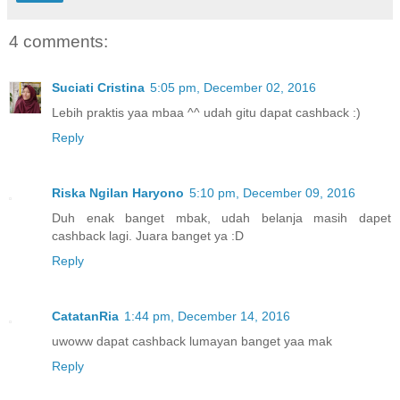
4 comments:
Suciati Cristina
5:05 pm, December 02, 2016
Lebih praktis yaa mbaa ^^ udah gitu dapat cashback :)
Reply
Riska Ngilan Haryono
5:10 pm, December 09, 2016
Duh enak banget mbak, udah belanja masih dapet
cashback lagi. Juara banget ya :D
Reply
CatatanRia
1:44 pm, December 14, 2016
uwoww dapat cashback lumayan banget yaa mak
Reply