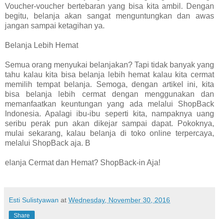
Voucher-voucher bertebaran yang bisa kita ambil. Dengan
begitu, belanja akan sangat menguntungkan dan awas
jangan sampai ketagihan ya.
Belanja Lebih Hemat
Semua orang menyukai belanjakan? Tapi tidak banyak yang
tahu kalau kita bisa belanja lebih hemat kalau kita cermat
memilih tempat belanja. Semoga, dengan artikel ini, kita
bisa belanja lebih cermat dengan menggunakan dan
memanfaatkan keuntungan yang ada melalui ShopBack
Indonesia. Apalagi ibu-ibu seperti kita, nampaknya uang
seribu perak pun akan dikejar sampai dapat. Pokoknya,
mulai sekarang, kalau belanja di toko online terpercaya,
melalui ShopBack aja. B
elanja Cermat dan Hemat? ShopBack-in Aja!
Esti Sulistyawan
at
Wednesday, November 30, 2016
Share