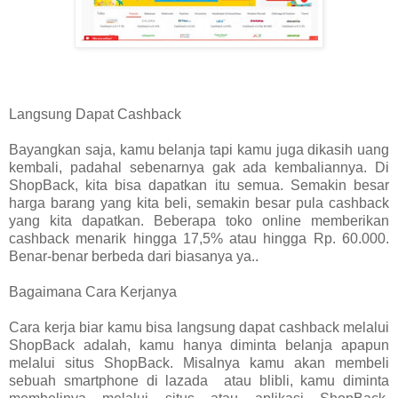
Langsung Dapat Cashback
Bayangkan saja, kamu belanja tapi kamu juga dikasih uang
kembali, padahal sebenarnya gak ada kembaliannya. Di
ShopBack, kita bisa dapatkan itu semua. Semakin besar
harga barang yang kita beli, semakin besar pula cashback
yang kita dapatkan. Beberapa toko online memberikan
cashback menarik hingga 17,5% atau hingga Rp. 60.000.
Benar-benar berbeda dari biasanya ya..
Bagaimana Cara Kerjanya
Cara kerja biar kamu bisa langsung dapat cashback melalui
ShopBack adalah, kamu hanya diminta belanja apapun
melalui situs ShopBack. Misalnya kamu akan membeli
sebuah smartphone di lazada atau blibli, kamu diminta