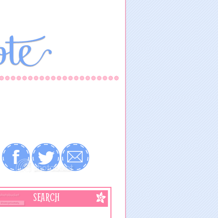
SEARCH