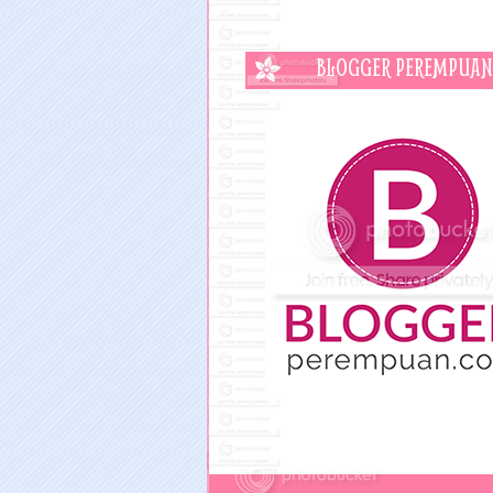
BLOGGER PEREMPUAN