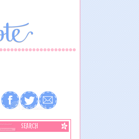
SEARCH