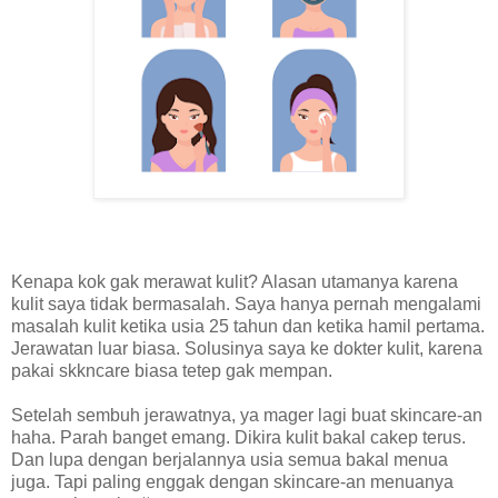
Kenapa kok gak merawat kulit? Alasan utamanya karena
kulit saya tidak bermasalah. Saya hanya pernah mengalami
masalah kulit ketika usia 25 tahun dan ketika hamil pertama.
Jerawatan luar biasa. Solusinya saya ke dokter kulit, karena
pakai skkncare biasa tetep gak mempan.
Setelah sembuh jerawatnya, ya mager lagi buat skincare-an
haha. Parah banget emang. Dikira kulit bakal cakep terus.
Dan lupa dengan berjalannya usia semua bakal menua
juga. Tapi paling enggak dengan skincare-an menuanya