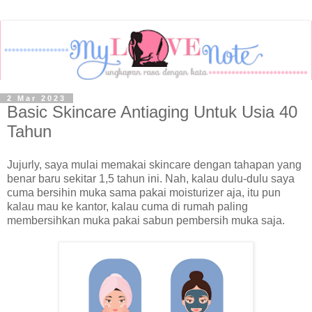
2 Mar 2023
Basic Skincare Antiaging Untuk Usia 40
Tahun
Jujurly, saya mulai memakai skincare dengan tahapan yang
benar baru sekitar 1,5 tahun ini. Nah, kalau dulu-dulu saya
cuma bersihin muka sama pakai moisturizer aja, itu pun
kalau mau ke kantor, kalau cuma di rumah paling
membersihkan muka pakai sabun pembersih muka saja.