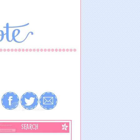
SEARCH