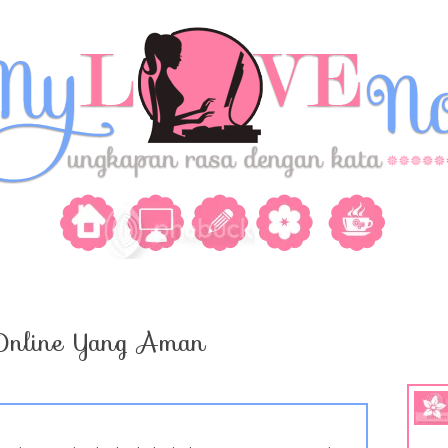
 Online Yang Aman