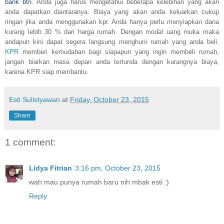
bank btn
. Anda juga harus mengetahui beberapa kelebihan yang akan
anda dapatkan diantaranya. Biaya yang akan anda keluarkan cukup
ringan jika anda menggunakan kpr. Anda hanya perlu menyiapkan dana
kurang lebih 30 % dari harga rumah. Dengan modal uang muka maka
andapun kini dapat segera langsung menghuni rumah yang anda beli.
KPR
memberi kemudahan bagi siapapun yang ingin membeli rumah,
jangan biarkan masa depan anda tertunda dengan kurangnya biaya,
karena KPR siap membantu.
Esti Sulistyawan
at
Friday, October 23, 2015
Share
1 comment:
Lidya Fitrian
3:16 pm, October 23, 2015
wah mau punya rumah baru nih mbak esti :)
Reply