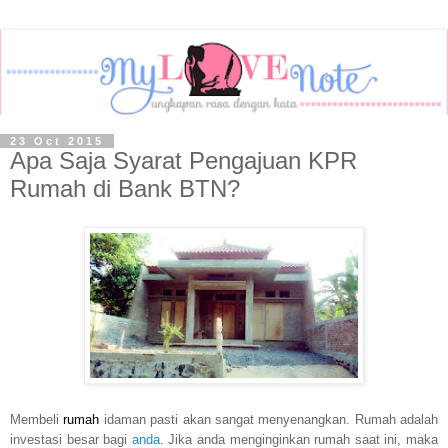
23 Oct 2015
Apa Saja Syarat Pengajuan KPR
Rumah di Bank BTN?
Membeli
rumah
idaman pasti akan sangat menyenangkan. Rumah adalah
investasi besar bagi
anda
. Jika anda menginginkan rumah saat ini, maka