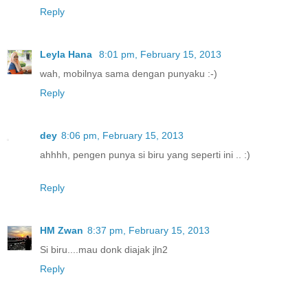
Reply
Leyla Hana
8:01 pm, February 15, 2013
wah, mobilnya sama dengan punyaku :-)
Reply
dey
8:06 pm, February 15, 2013
ahhhh, pengen punya si biru yang seperti ini .. :)
Reply
HM Zwan
8:37 pm, February 15, 2013
Si biru....mau donk diajak jln2
Reply