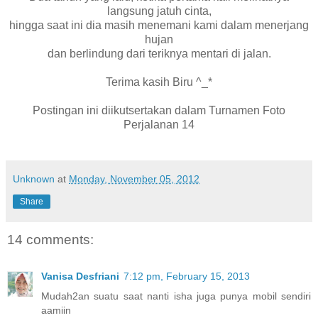
langsung jatuh cinta,
hingga saat ini dia masih menemani kami dalam menerjang
hujan
dan berlindung dari teriknya mentari di jalan.
Terima kasih Biru ^_*
Postingan ini diikutsertakan dalam Turnamen Foto
Perjalanan 14
Unknown
at
Monday, November 05, 2012
Share
14 comments:
Vanisa Desfriani
7:12 pm, February 15, 2013
Mudah2an suatu saat nanti isha juga punya mobil sendiri
aamiin