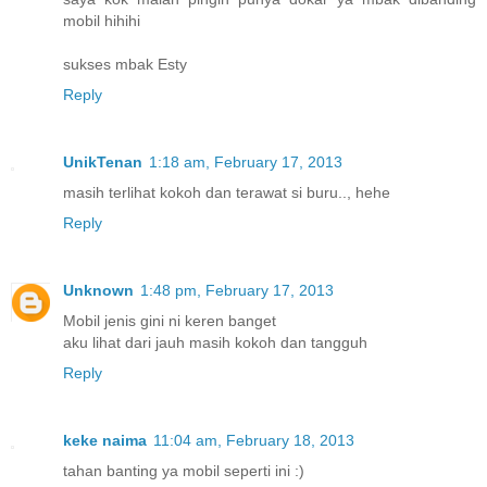
mobil hihihi
sukses mbak Esty
Reply
UnikTenan
1:18 am, February 17, 2013
masih terlihat kokoh dan terawat si buru.., hehe
Reply
Unknown
1:48 pm, February 17, 2013
Mobil jenis gini ni keren banget
aku lihat dari jauh masih kokoh dan tangguh
Reply
keke naima
11:04 am, February 18, 2013
tahan banting ya mobil seperti ini :)