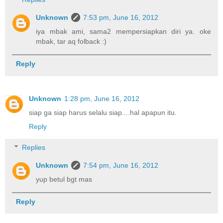
Unknown
7:53 pm, June 16, 2012
iya mbak ami, sama2 mempersiapkan diri ya. oke
mbak, tar aq folback :)
Reply
Unknown
1:28 pm, June 16, 2012
siap ga siap harus selalu siap....hal apapun itu.
Reply
Replies
Unknown
7:54 pm, June 16, 2012
yup betul bgt mas
Reply