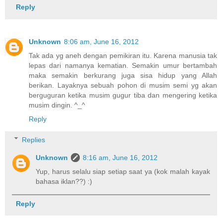
Reply
Unknown
8:06 am, June 16, 2012
Tak ada yg aneh dengan pemikiran itu. Karena manusia tak
lepas dari namanya kematian. Semakin umur bertambah
maka semakin berkurang juga sisa hidup yang Allah
berikan. Layaknya sebuah pohon di musim semi yg akan
berguguran ketika musim gugur tiba dan mengering ketika
musim dingin. ^_^
Reply
Replies
Unknown
8:16 am, June 16, 2012
Yup, harus selalu siap setiap saat ya (kok malah kayak
bahasa iklan??) :)
Reply