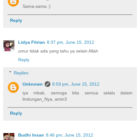
Sama-sama :)
Reply
Lidya Fitrian
8:37 pm, June 15, 2012
umur tidak ada yang tahu ya selain Allah
Reply
Replies
Unknown
8:59 pm, June 15, 2012
iya mbak, semoga kita semua selalu dalam
lindungan_Nya, amin3
Reply
Budhi Insan
8:46 pm, June 15, 2012