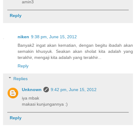
amin3
Reply
niken
9:38 pm, June 15, 2012
Banyak2 ingat akan kematian, dengan begitu ibadah akan
semakin khusyuk. Seakan akan sholat kita adalah yang
terakhir, mengaji kita adalah yang terakhir...
Reply
Replies
Unknown
9:42 pm, June 15, 2012
iya mbak
makasi kunjungannya :)
Reply