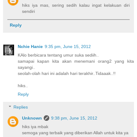
hiks iya mas, sering sedih kalau ingat kelakuan diri
sendiri
Reply
Nchie Hanie
9:35 pm, June 15, 2012
KAlo berbicara tentang umur suka sediih..
samapai kapan kita akan menemani orang2 yang kita
sayangi..
seolah-olah hari ini adalah hari terakhir..Tidaaak..!!
hiks..
Reply
Replies
Unknown
9:38 pm, June 15, 2012
hiks iya mbak
semoga yang terbaik yang diberikan Allah untuk kita ya