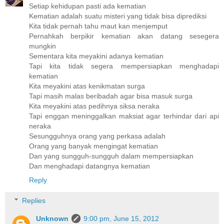
Setiap kehidupan pasti ada kematian
Kematian adalah suatu misteri yang tidak bisa diprediksi
Kita tidak pernah tahu maut kan menjemput
Pernahkah berpikir kematian akan datang sesegera
mungkin
Sementara kita meyakini adanya kematian
Tapi kita tidak segera mempersiapkan menghadapi
kematian
Kita meyakini atas kenikmatan surga
Tapi masih malas beribadah agar bisa masuk surga
Kita meyakini atas pedihnya siksa neraka
Tapi enggan meninggalkan maksiat agar terhindar dari api
neraka
Sesungguhnya orang yang perkasa adalah
Orang yang banyak mengingat kematian
Dan yang sungguh-sungguh dalam mempersiapkan
Dan menghadapi datangnya kematian
Reply
Replies
Unknown
9:00 pm, June 15, 2012