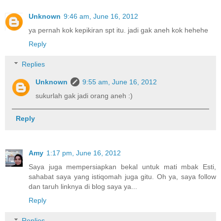
Unknown
9:46 am, June 16, 2012
ya pernah kok kepikiran spt itu. jadi gak aneh kok hehehe
Reply
Replies
Unknown
9:55 am, June 16, 2012
sukurlah gak jadi orang aneh :)
Reply
Amy
1:17 pm, June 16, 2012
Saya juga mempersiapkan bekal untuk mati mbak Esti,
sahabat saya yang istiqomah juga gitu. Oh ya, saya follow
dan taruh linknya di blog saya ya...
Reply
Replies