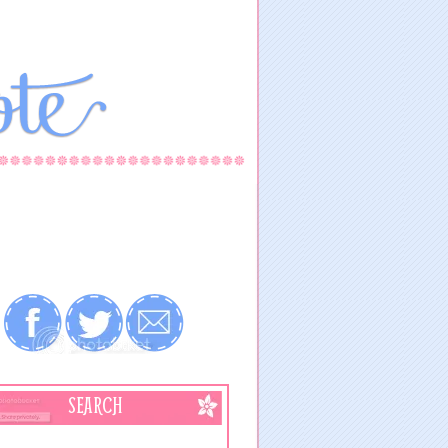
SEARCH