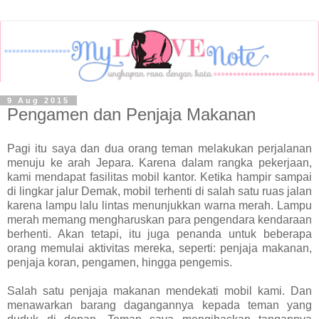
9 Aug 2015
Pengamen dan Penjaja Makanan
Pagi itu saya dan dua orang teman melakukan perjalanan
menuju ke arah Jepara. Karena dalam rangka pekerjaan,
kami mendapat fasilitas mobil kantor. Ketika hampir sampai
di lingkar jalur Demak, mobil terhenti di salah satu ruas jalan
karena lampu lalu lintas menunjukkan warna merah. Lampu
merah memang mengharuskan para pengendara kendaraan
berhenti. Akan tetapi, itu juga penanda untuk beberapa
orang memulai aktivitas mereka, seperti: penjaja makanan,
penjaja koran, pengamen, hingga pengemis.
Salah satu penjaja makanan mendekati mobil kami. Dan
menawarkan barang dagangannya kepada teman yang