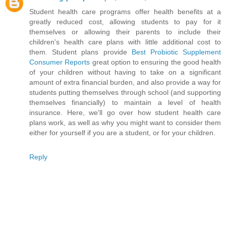
Student health care programs offer health benefits at a
greatly reduced cost, allowing students to pay for it
themselves or allowing their parents to include their
children's health care plans with little additional cost to
them. Student plans provide
Best Probiotic Supplement
Consumer Reports
great option to ensuring the good health
of your children without having to take on a significant
amount of extra financial burden, and also provide a way for
students putting themselves through school (and supporting
themselves financially) to maintain a level of health
insurance. Here, we'll go over how student health care
plans work, as well as why you might want to consider them
either for yourself if you are a student, or for your children.
Reply