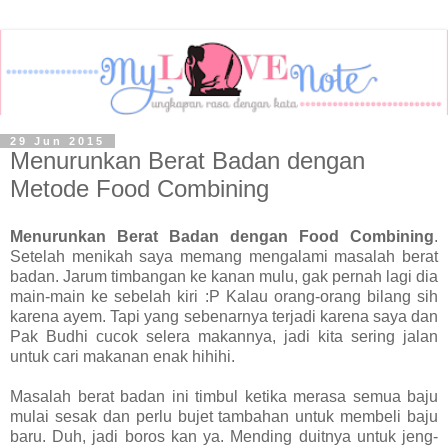
29 Jun 2015
Menurunkan Berat Badan dengan
Metode Food Combining
Menurunkan Berat Badan dengan Food Combining
.
Setelah menikah saya memang mengalami masalah berat
badan. Jarum timbangan ke kanan mulu, gak pernah lagi dia
main-main ke sebelah kiri :P Kalau orang-orang bilang sih
karena ayem. Tapi yang sebenarnya terjadi karena saya dan
Pak Budhi cucok selera makannya, jadi kita sering jalan
untuk cari makanan enak hihihi.
Masalah berat badan ini timbul ketika merasa semua baju
mulai sesak dan perlu bujet tambahan untuk membeli baju
baru. Duh, jadi boros kan ya. Mending duitnya untuk jeng-