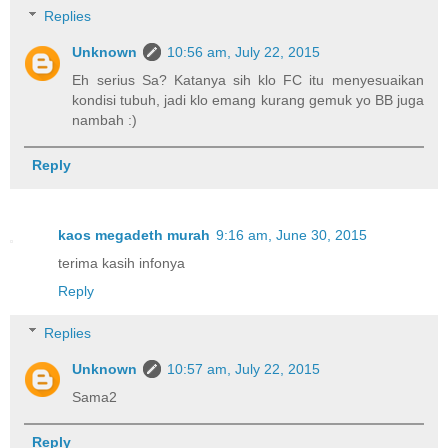
Replies
Unknown
10:56 am, July 22, 2015
Eh serius Sa? Katanya sih klo FC itu menyesuaikan
kondisi tubuh, jadi klo emang kurang gemuk yo BB juga
nambah :)
Reply
kaos megadeth murah
9:16 am, June 30, 2015
terima kasih infonya
Reply
Replies
Unknown
10:57 am, July 22, 2015
Sama2
Reply