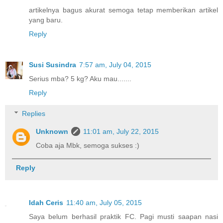
artikelnya bagus akurat semoga tetap memberikan artikel
yang baru.
Reply
Susi Susindra
7:57 am, July 04, 2015
Serius mba? 5 kg? Aku mau.......
Reply
Replies
Unknown
11:01 am, July 22, 2015
Coba aja Mbk, semoga sukses :)
Reply
Idah Ceris
11:40 am, July 05, 2015
Saya belum berhasil praktik FC. Pagi musti saapan nasi