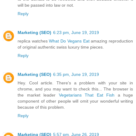
will be passed into law or not.
Reply
Marketing (SEO)
6:23 pm, June 19, 2019
replica watches
What Do Vegans Eat
amazing reproduction
of original authentic swiss luxury time pieces.
Reply
Marketing (SEO)
6:35 pm, June 19, 2019
Hey. Cool article. There's a problem with your site in
chrome, and you may want to check this... The browser is
the market leader
Vegetarians That Eat Fish
a huge
component of other people will omit your wonderful writing
because of this problem.
Reply
Marketing (SEO)
5:57 pm, June 26, 2019