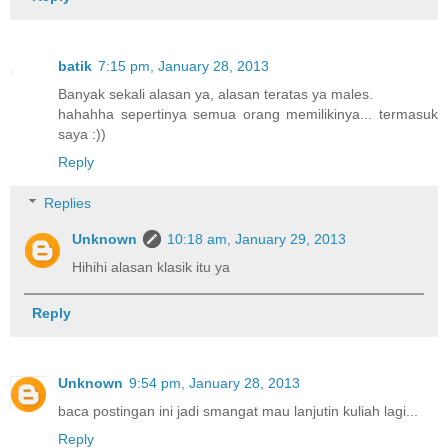
batik
7:15 pm, January 28, 2013
Banyak sekali alasan ya, alasan teratas ya males.
hahahha sepertinya semua orang memilikinya... termasuk
saya :))
Reply
Replies
Unknown
10:18 am, January 29, 2013
Hihihi alasan klasik itu ya
Reply
Unknown
9:54 pm, January 28, 2013
baca postingan ini jadi smangat mau lanjutin kuliah lagi...
Reply