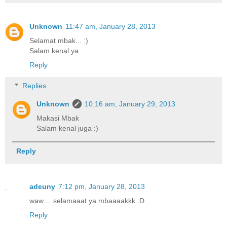
Unknown
11:47 am, January 28, 2013
Selamat mbak... :)
Salam kenal ya
Reply
Replies
Unknown
10:16 am, January 29, 2013
Makasi Mbak
Salam kenal juga :)
Reply
adeuny
7:12 pm, January 28, 2013
waw.... selamaaat ya mbaaaakkk :D
Reply