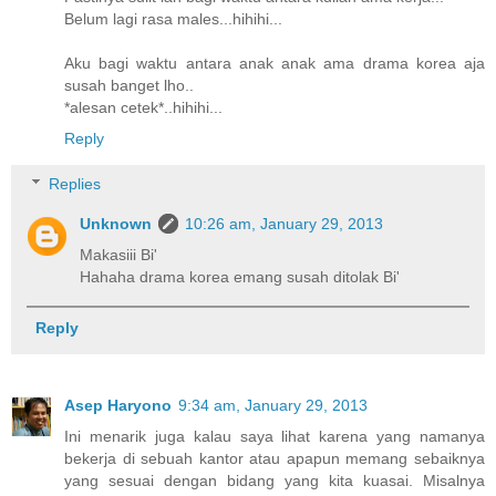
Belum lagi rasa males...hihihi...
Aku bagi waktu antara anak anak ama drama korea aja
susah banget lho..
*alesan cetek*..hihihi...
Reply
Replies
Unknown
10:26 am, January 29, 2013
Makasiii Bi'
Hahaha drama korea emang susah ditolak Bi'
Reply
Asep Haryono
9:34 am, January 29, 2013
Ini menarik juga kalau saya lihat karena yang namanya
bekerja di sebuah kantor atau apapun memang sebaiknya
yang sesuai dengan bidang yang kita kuasai. Misalnya