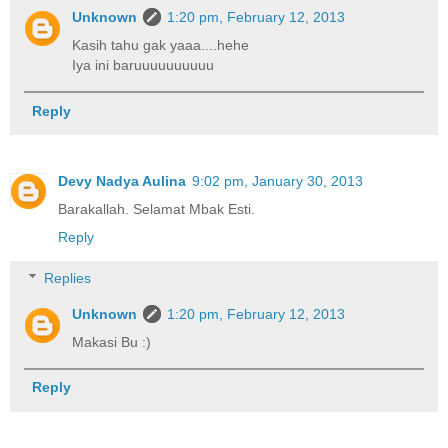
Unknown
1:20 pm, February 12, 2013
Kasih tahu gak yaaa....hehe
Iya ini baruuuuuuuuuu
Reply
Devy Nadya Aulina
9:02 pm, January 30, 2013
Barakallah. Selamat Mbak Esti.
Reply
Replies
Unknown
1:20 pm, February 12, 2013
Makasi Bu :)
Reply