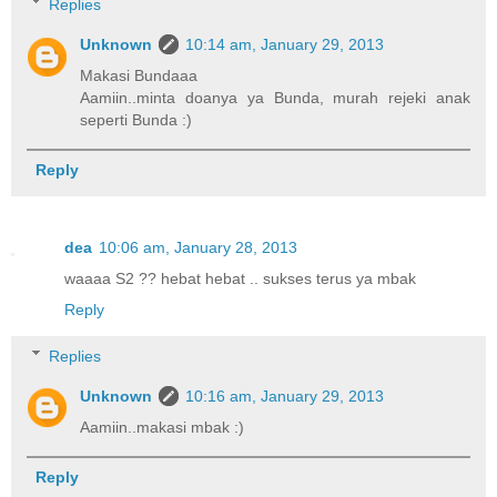
Replies
Unknown
10:14 am, January 29, 2013
Makasi Bundaaa
Aamiin..minta doanya ya Bunda, murah rejeki anak
seperti Bunda :)
Reply
dea
10:06 am, January 28, 2013
waaaa S2 ?? hebat hebat .. sukses terus ya mbak
Reply
Replies
Unknown
10:16 am, January 29, 2013
Aamiin..makasi mbak :)
Reply