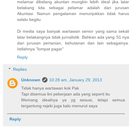
melamar dibidang akuntan mungkin lebih ideal jika latar
belakang kita sebagai pelamar adalah dari jurusan
Akuntasi. Namun pengalaman menunjukkan tidak harus
selalu begitu.
Di media saya banyak wartawan senior yang sama sekali
latar belakangnya tidak jurnalistik. Bahkan ada yang S1 nya
dari jurusan pertanian, kehutanan dan lain sebagainya.
Istilahnya "lompat pagar"
Reply
Replies
Unknown
10:28 am, January 29, 2013
Tidak hanya wartawan kok Pak
Tapi disemua lini pekerjaan ada yang seperti itu
Memang idealnya ya yg sesuai, tetapi semua
tergantung rejeki juga kalo menurut saya
Reply