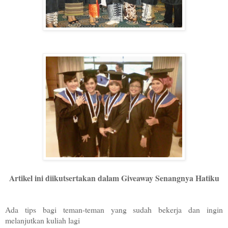
Artikel ini diikutsertakan dalam Giveaway Senangnya Hatiku
Ada tips bagi teman-teman yang sudah bekerja dan ingin
melanjutkan kuliah lagi