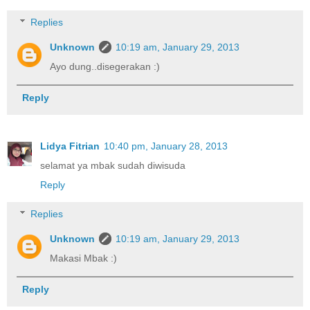
Replies
Unknown
10:19 am, January 29, 2013
Ayo dung..disegerakan :)
Reply
Lidya Fitrian
10:40 pm, January 28, 2013
selamat ya mbak sudah diwisuda
Reply
Replies
Unknown
10:19 am, January 29, 2013
Makasi Mbak :)
Reply