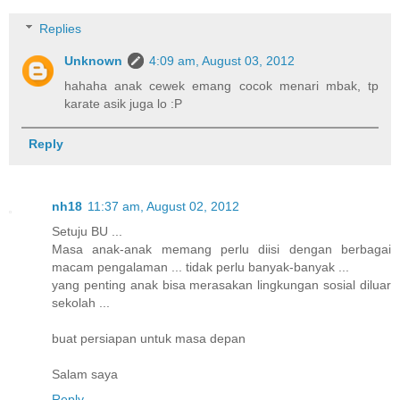
Replies
Unknown
4:09 am, August 03, 2012
hahaha anak cewek emang cocok menari mbak, tp
karate asik juga lo :P
Reply
nh18
11:37 am, August 02, 2012
Setuju BU ...
Masa anak-anak memang perlu diisi dengan berbagai
macam pengalaman ... tidak perlu banyak-banyak ...
yang penting anak bisa merasakan lingkungan sosial diluar
sekolah ...
buat persiapan untuk masa depan
Salam saya
Reply