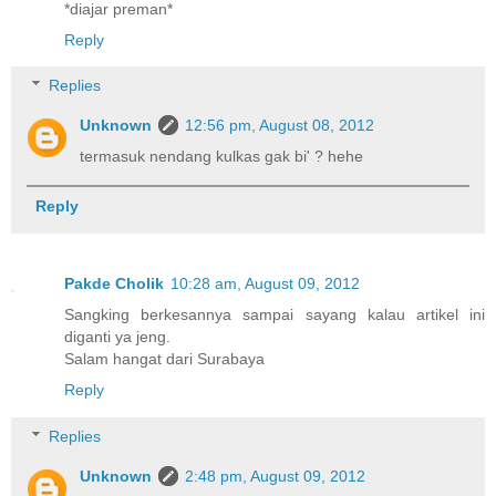
*diajar preman*
Reply
Replies
Unknown
12:56 pm, August 08, 2012
termasuk nendang kulkas gak bi' ? hehe
Reply
Pakde Cholik
10:28 am, August 09, 2012
Sangking berkesannya sampai sayang kalau artikel ini
diganti ya jeng.
Salam hangat dari Surabaya
Reply
Replies
Unknown
2:48 pm, August 09, 2012