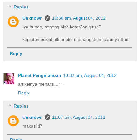
Replies
Unknown
10:30 am, August 04, 2012
Iya bundo, seneng bisa kotor2an gitu :P
kegiatan positif utk anak2 memang diperlukan ya Bun
Reply
Planet Pengetahuan
10:32 am, August 04, 2012
artikelnya menarik,,, ^^
Reply
Replies
Unknown
11:07 am, August 04, 2012
makasi :P