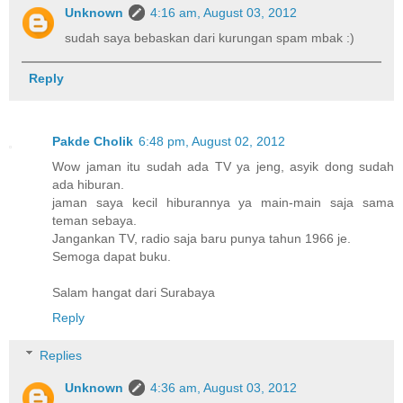
Unknown
4:16 am, August 03, 2012
sudah saya bebaskan dari kurungan spam mbak :)
Reply
Pakde Cholik
6:48 pm, August 02, 2012
Wow jaman itu sudah ada TV ya jeng, asyik dong sudah
ada hiburan.
jaman saya kecil hiburannya ya main-main saja sama
teman sebaya.
Jangankan TV, radio saja baru punya tahun 1966 je.
Semoga dapat buku.
Salam hangat dari Surabaya
Reply
Replies
Unknown
4:36 am, August 03, 2012