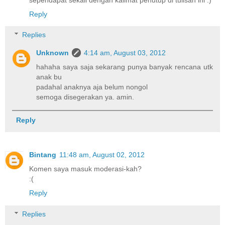
Reply
Replies
Unknown
4:14 am, August 03, 2012
hahaha saya saja sekarang punya banyak rencana utk
anak bu
padahal anaknya aja belum nongol
semoga disegerakan ya. amin.
Reply
Bintang
11:48 am, August 02, 2012
Komen saya masuk moderasi-kah?
:(
Reply
Replies