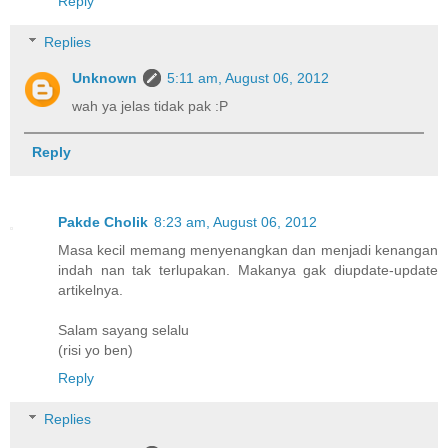
Reply
Replies
Unknown
5:11 am, August 06, 2012
wah ya jelas tidak pak :P
Reply
Pakde Cholik
8:23 am, August 06, 2012
Masa kecil memang menyenangkan dan menjadi kenangan
indah nan tak terlupakan. Makanya gak diupdate-update
artikelnya.
Salam sayang selalu
(risi yo ben)
Reply
Replies