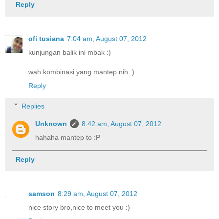
Reply
ofi tusiana
7:04 am, August 07, 2012
kunjungan balik ini mbak :)
wah kombinasi yang mantep nih :)
Reply
Replies
Unknown
8:42 am, August 07, 2012
hahaha mantep to :P
Reply
samson
8:29 am, August 07, 2012
nice story bro,nice to meet you :)