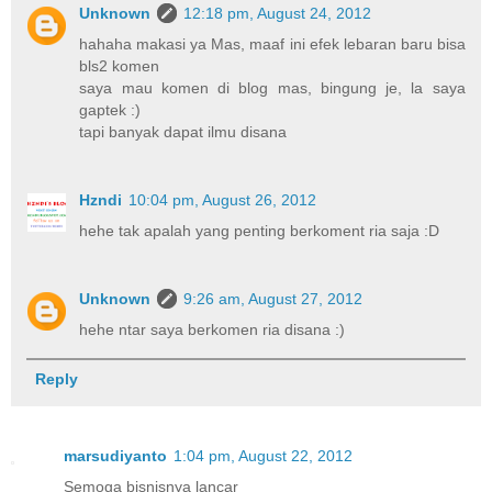
Unknown
12:18 pm, August 24, 2012
hahaha makasi ya Mas, maaf ini efek lebaran baru bisa
bls2 komen
saya mau komen di blog mas, bingung je, la saya
gaptek :)
tapi banyak dapat ilmu disana
Hzndi
10:04 pm, August 26, 2012
hehe tak apalah yang penting berkoment ria saja :D
Unknown
9:26 am, August 27, 2012
hehe ntar saya berkomen ria disana :)
Reply
marsudiyanto
1:04 pm, August 22, 2012
Semoga bisnisnya lancar