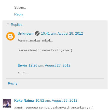
Salam..
Reply
Replies
Unknown
10:41 am, August 28, 2012
Aamiin..makasi mbak..
Sukses buat chinese food nya ya :)
Erwin
12:26 pm, August 28, 2012
amin...
Reply
Keke Naima
10:52 am, August 28, 2012
aamiin semoga semua usahanya di lancarkan ya :)