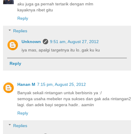
aku juga ga pernah tertarik dengan mlm
kayaknya ribet gitu
Reply
Replies
Unknown
9:51 am, August 27, 2012
iya mas, apalgi targetnya itu lo..gak ku ku
Reply
Hanan M
7:15 pm, August 25, 2012
Banyak sekali rintangan untuk berbisnis ya :/
semoga usaha mebeler nya sukses dan gak ada rintangan2
lagi. dan adek bayi segera hadir.. aamiin
Reply
Replies