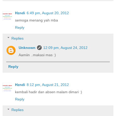
Hzndi
6:49 pm, August 20, 2012
semoga menang yah mba
Reply
Replies
Unknown
12:09 pm, August 24, 2012
Aamiin ..makasi mas :)
Reply
Hzndi
8:12 pm, August 21, 2012
kembali hadir dan absen malam dimari :)
Reply
Replies