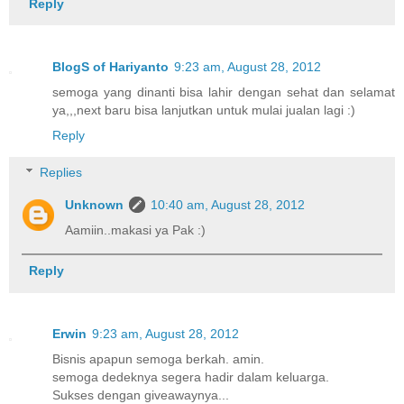
Reply
BlogS of Hariyanto
9:23 am, August 28, 2012
semoga yang dinanti bisa lahir dengan sehat dan selamat
ya,,,next baru bisa lanjutkan untuk mulai jualan lagi :)
Reply
Replies
Unknown
10:40 am, August 28, 2012
Aamiin..makasi ya Pak :)
Reply
Erwin
9:23 am, August 28, 2012
Bisnis apapun semoga berkah. amin.
semoga dedeknya segera hadir dalam keluarga.
Sukses dengan giveawaynya...