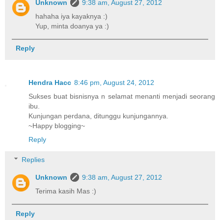
Unknown
9:38 am, August 27, 2012
hahaha iya kayaknya :)
Yup, minta doanya ya :)
Reply
Hendra Hacc
8:46 pm, August 24, 2012
Sukses buat bisnisnya n selamat menanti menjadi seorang
ibu.
Kunjungan perdana, ditunggu kunjungannya.
~Happy blogging~
Reply
Replies
Unknown
9:38 am, August 27, 2012
Terima kasih Mas :)
Reply