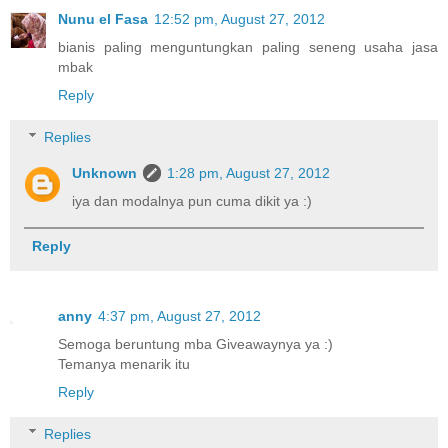
Nunu el Fasa
12:52 pm, August 27, 2012
bianis paling menguntungkan paling seneng usaha jasa
mbak
Reply
Replies
Unknown
1:28 pm, August 27, 2012
iya dan modalnya pun cuma dikit ya :)
Reply
anny
4:37 pm, August 27, 2012
Semoga beruntung mba Giveawaynya ya :)
Temanya menarik itu
Reply
Replies