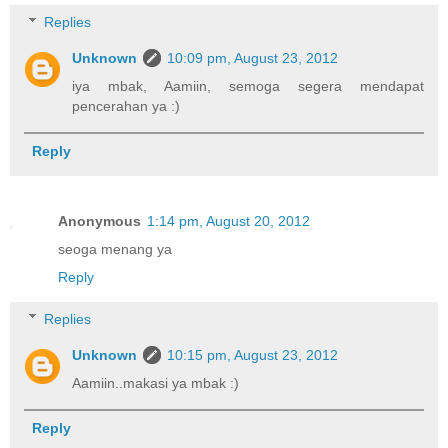
Replies
Unknown
10:09 pm, August 23, 2012
iya mbak, Aamiin, semoga segera mendapat
pencerahan ya :)
Reply
Anonymous
1:14 pm, August 20, 2012
seoga menang ya
Reply
Replies
Unknown
10:15 pm, August 23, 2012
Aamiin..makasi ya mbak :)
Reply