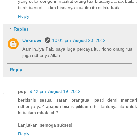
yang suka dengerin nasihat orang tua biasanya anak baik...
tidak bandel.... dan biasanya doa ibu itu selalu baik...
Reply
Replies
Unknown
10:01 pm, August 23, 2012
Aamiin..iya Pak, saya juga percaya itu, ridho orang tua
juga ridhonya Allah.
Reply
popi
9:42 pm, August 19, 2012
berbisnis sesuai saran orangtua, pasti demi mencari
ridhonya ya? apapun bisnis pilihan ortu, tentunya itu untuk
kebaikan mbak toh?
Lanjutkan! semoga sukses!
Reply