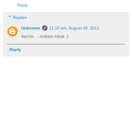
Reply
Replies
Unknown
11:10 am, August 28, 2012
Aamiin ....makasi mbak :)
Reply