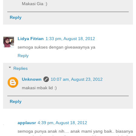
Makasi Gia :)
Reply
Lidya Fitrian
1:33 pm, August 18, 2012
semoga sukses dengan giveawaynya ya
Reply
Replies
Unknown
10:07 am, August 23, 2012
makasi mbak lid :)
Reply
applausr
4:39 pm, August 18, 2012
semoga punya anak nih.... anak mami yang baik.. biasanya