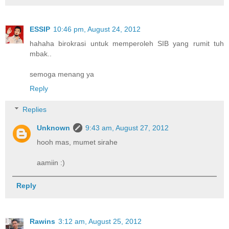
ESSIP
10:46 pm, August 24, 2012
hahaha birokrasi untuk memperoleh SIB yang rumit tuh
mbak..
semoga menang ya
Reply
Replies
Unknown
9:43 am, August 27, 2012
hooh mas, mumet sirahe
aamiin :)
Reply
Rawins
3:12 am, August 25, 2012