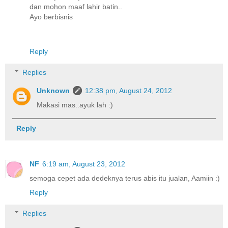
dan mohon maaf lahir batin..
Ayo berbisnis
Reply
Replies
Unknown
12:38 pm, August 24, 2012
Makasi mas..ayuk lah :)
Reply
NF
6:19 am, August 23, 2012
semoga cepet ada dedeknya terus abis itu jualan, Aamiin :)
Reply
Replies