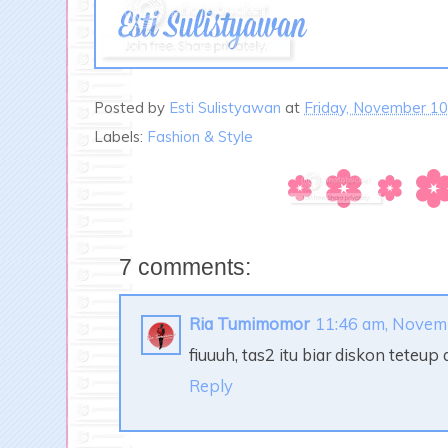
Posted by
Esti Sulistyawan
at
Friday, November 10
Labels:
Fashion & Style
7 comments:
Ria Tumimomor
11:46 am, Novem
fiuuuh, tas2 itu biar diskon teteup 
Reply