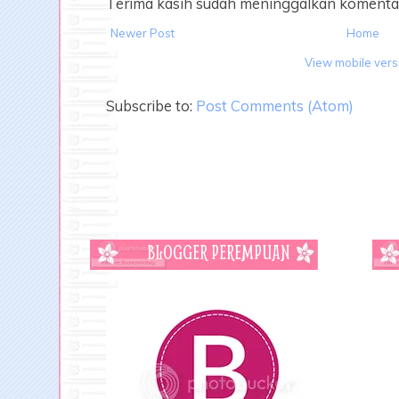
Terima kasih sudah meninggalkan komenta
Newer Post
Home
View mobile vers
Subscribe to:
Post Comments (Atom)
BLOGGER PEREMPUAN