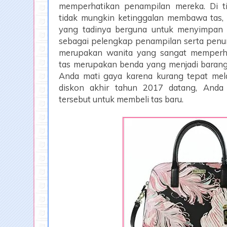
memperhatikan penampilan mereka. Di ti
tidak mungkin ketinggalan membawa tas, a
yang tadinya berguna untuk menyimpan 
sebagai pelengkap penampilan serta penun
merupakan wanita yang sangat memperha
tas merupakan benda yang menjadi barang 
Anda mati gaya karena kurang tepat mela
diskon akhir tahun 2017 datang, And
tersebut untuk membeli tas baru.