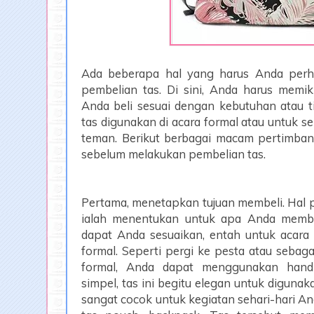
Ada beberapa hal yang harus Anda perha
pembelian tas. Di sini, Anda harus memi
Anda beli sesuai dengan kebutuhan atau 
tas digunakan di acara formal atau untuk 
teman. Berikut berbagai macam pertimba
sebelum melakukan pembelian tas.
Pertama, menetapkan tujuan membeli. Hal p
ialah menentukan untuk apa Anda membe
dapat Anda sesuaikan, entah untuk acara 
formal. Seperti pergi ke pesta atau sebaga
formal, Anda dapat menggunakan handba
simpel, tas ini begitu elegan untuk diguna
sangat cocok untuk kegiatan sehari-hari An