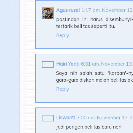
Agus rusdi
1:17 pm, November 12
postingan ini harus disembunyi
tertarik beli tas seperti itu.
Reply
Hairi Yanti
6:31 am, November 13
Saya nih salah satu 'korban'-n
gara-gara diskon malah beli tas ak
Reply
Liswanti
7:00 am, November 13, 
Jadi pengen beli tas baru neh