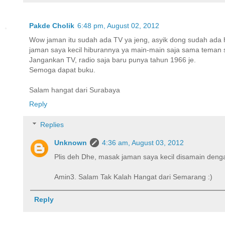
Pakde Cholik
6:48 pm, August 02, 2012
Wow jaman itu sudah ada TV ya jeng, asyik dong sudah ada 
jaman saya kecil hiburannya ya main-main saja sama teman 
Jangankan TV, radio saja baru punya tahun 1966 je.
Semoga dapat buku.
Salam hangat dari Surabaya
Reply
Replies
Unknown
4:36 am, August 03, 2012
Plis deh Dhe, masak jaman saya kecil disamain den
Amin3. Salam Tak Kalah Hangat dari Semarang :)
Reply