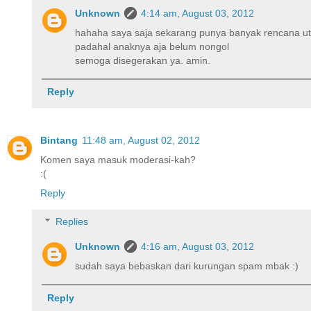
Unknown
4:14 am, August 03, 2012
hahaha saya saja sekarang punya banyak rencana u
padahal anaknya aja belum nongol
semoga disegerakan ya. amin.
Reply
Bintang
11:48 am, August 02, 2012
Komen saya masuk moderasi-kah?
:(
Reply
Replies
Unknown
4:16 am, August 03, 2012
sudah saya bebaskan dari kurungan spam mbak :)
Reply